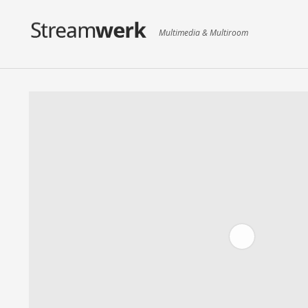
Multimedia & Multiroom