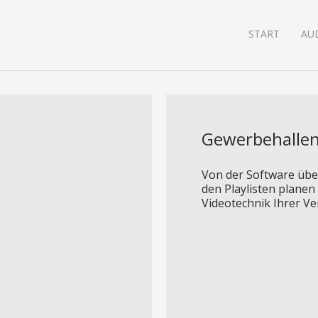
START
AU
Gewerbehalle
Von der Software übe
den Playlisten planen
Videotechnik Ihrer Ve